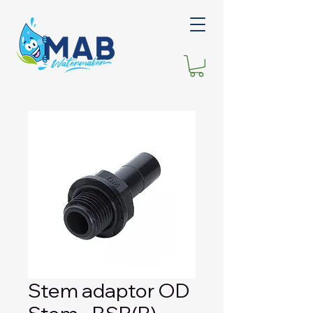
Stem adaptor OD