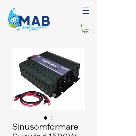
Sinusomformare